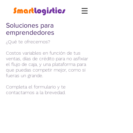
Soluciones para
emprendedores
¿Qué te ofrecemos?
Costos variables en función de tus
ventas, días de crédito para no asfixiar
el flujo de caja, y una plataforma para
que puedas competir mejor, como si
fueras un grande.
Completa el formulario y te
contactamos a la brevedad.